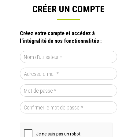
CRÉER UN COMPTE
Créez votre compte et accédez à
l'intégralité de nos fonctionnalités :