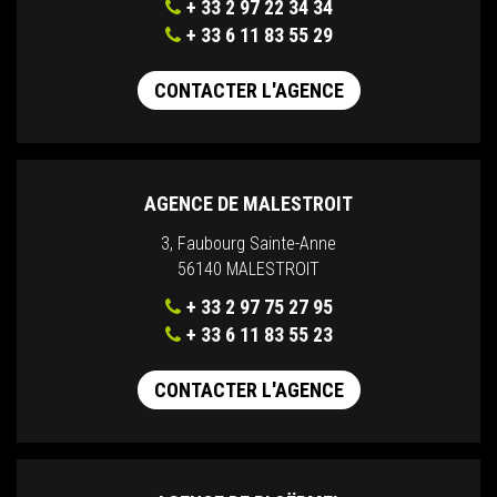
+ 33 2 97 22 34 34
+ 33 6 11 83 55 29
CONTACTER L'AGENCE
AGENCE DE MALESTROIT
3, Faubourg Sainte-Anne
56140 MALESTROIT
+ 33 2 97 75 27 95
+ 33 6 11 83 55 23
CONTACTER L'AGENCE