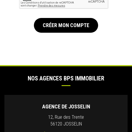
CRÉER MON COMPTE
NOS AGENCES BPS IMMOBILIER
AGENCE DE JOSSELIN
12, Rue des Trente
56120 JOSSELIN