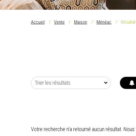
Accueil
Vente
Maison
Ménéac
Résultat
Trier les résultats
Votre recherche n'a retourné aucun résultat. Nous v