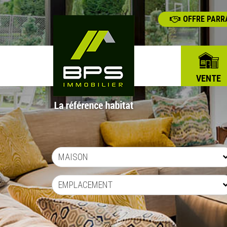
OFFRE PARR
VENTE
MAISON
EMPLACEMENT