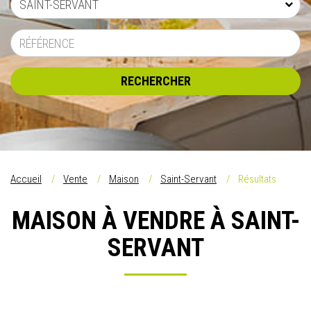
SAINT-SERVANT
RECHERCHER
Accueil
Vente
Maison
Saint-Servant
Résultats
MAISON À VENDRE À SAINT-
SERVANT