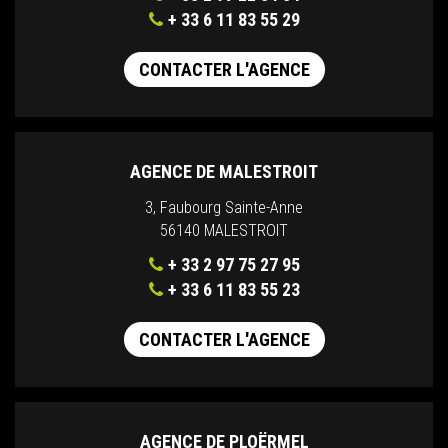
+ 33 6 11 83 55 29
CONTACTER L'AGENCE
AGENCE DE MALESTROIT
3, Faubourg Sainte-Anne
56140 MALESTROIT
+ 33 2 97 75 27 95
+ 33 6 11 83 55 23
CONTACTER L'AGENCE
AGENCE DE PLOËRMEL