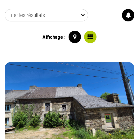
Trier les résultats
Affichage :