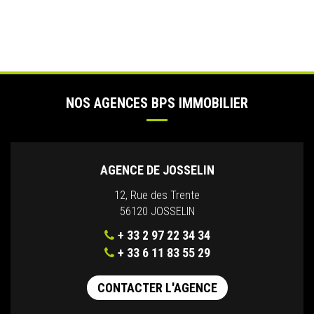
NOS AGENCES BPS IMMOBILIER
AGENCE DE JOSSELIN
12, Rue des Trente
56120 JOSSELIN
+ 33 2 97 22 34 34
+ 33 6 11 83 55 29
CONTACTER L'AGENCE