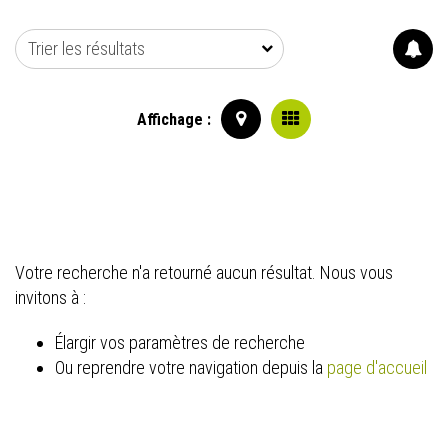
Trier les résultats
Affichage :
Votre recherche n'a retourné aucun résultat. Nous vous
invitons à :
Élargir vos paramètres de recherche
Ou reprendre votre navigation depuis la
page d'accueil