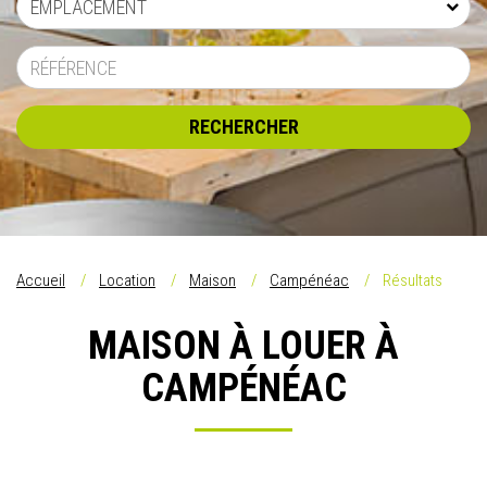
EMPLACEMENT
RECHERCHER
Accueil
Location
Maison
Campénéac
Résultats
MAISON À LOUER À
CAMPÉNÉAC