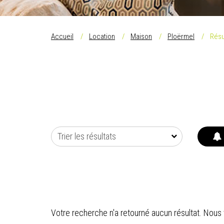
Accueil
Location
Maison
Ploërmel
Résu
Trier les résultats
Votre recherche n'a retourné aucun résultat. Nous v