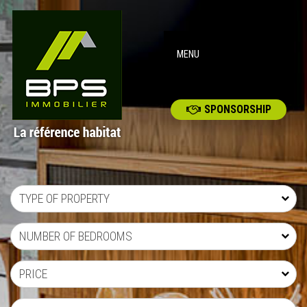
MENU
SPONSORSHIP
TYPE OF PROPERTY
NUMBER OF BEDROOMS
PRICE