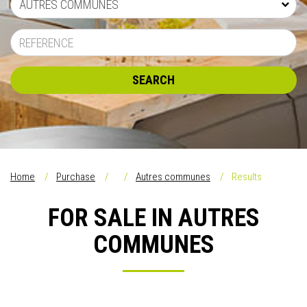
AUTRES COMMUNES
SEARCH
Home
Purchase
Autres communes
Results
FOR SALE IN AUTRES
COMMUNES