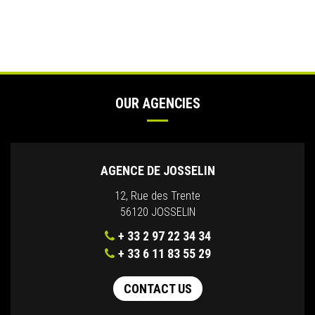
OUR AGENCIES
AGENCE DE JOSSELIN
12, Rue des Trente
56120 JOSSELIN
+ 33 2 97 22 34 34
+ 33 6 11 83 55 29
CONTACT US