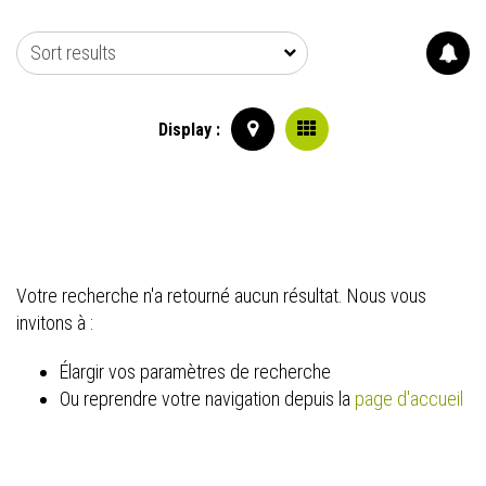
Sort results
Display :
Votre recherche n'a retourné aucun résultat. Nous vous
invitons à :
Élargir vos paramètres de recherche
Ou reprendre votre navigation depuis la
page d'accueil