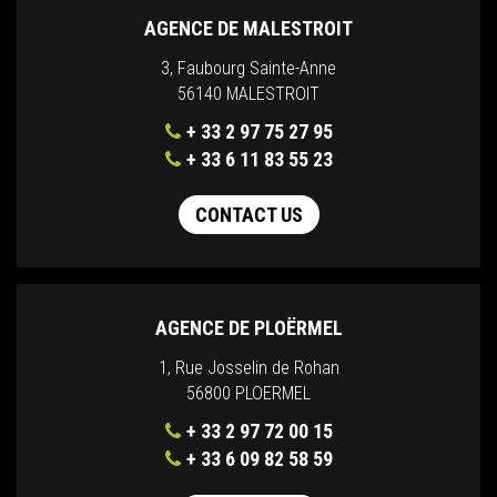
AGENCE DE MALESTROIT
3, Faubourg Sainte-Anne
56140 MALESTROIT
+ 33 2 97 75 27 95
+ 33 6 11 83 55 23
CONTACT US
AGENCE DE PLOËRMEL
1, Rue Josselin de Rohan
56800 PLOERMEL
+ 33 2 97 72 00 15
+ 33 6 09 82 58 59