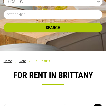
LOCATION
SEARCH
Home
Rent
Results
FOR RENT IN BRITTANY