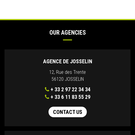
OUR AGENCIES
AGENCE DE JOSSELIN
12, Rue des Trente
56120 JOSSELIN
+ 33 2 97 22 34 34
+ 33 6 11 83 55 29
CONTACT US