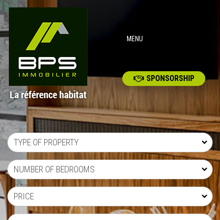
MENU
SPONSORSHIP
TYPE OF PROPERTY
NUMBER OF BEDROOMS
PRICE