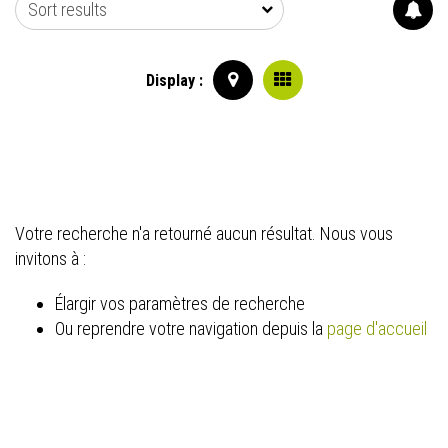
Sort results
Display :
Votre recherche n'a retourné aucun résultat. Nous vous
invitons à :
Élargir vos paramètres de recherche
Ou reprendre votre navigation depuis la
page d'accueil