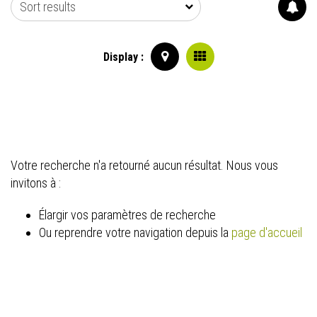
Sort results
Display :
Votre recherche n'a retourné aucun résultat. Nous vous
invitons à :
Élargir vos paramètres de recherche
Ou reprendre votre navigation depuis la
page d'accueil