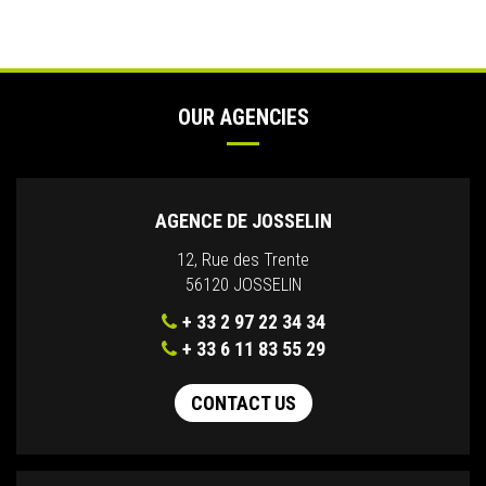
OUR AGENCIES
AGENCE DE JOSSELIN
12, Rue des Trente
56120 JOSSELIN
+ 33 2 97 22 34 34
+ 33 6 11 83 55 29
CONTACT US