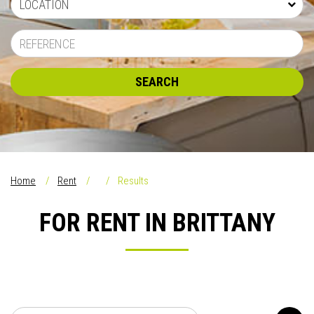
LOCATION
SEARCH
Home
Rent
Results
FOR RENT IN BRITTANY