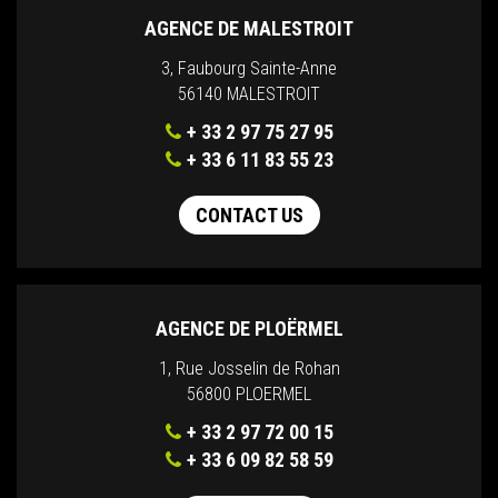
AGENCE DE MALESTROIT
3, Faubourg Sainte-Anne
56140 MALESTROIT
+ 33 2 97 75 27 95
+ 33 6 11 83 55 23
CONTACT US
AGENCE DE PLOËRMEL
1, Rue Josselin de Rohan
56800 PLOERMEL
+ 33 2 97 72 00 15
+ 33 6 09 82 58 59