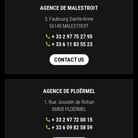
AGENCE DE MALESTROIT
3, Faubourg Sainte-Anne
56140 MALESTROIT
+ 33 2 97 75 27 95
+ 33 6 11 83 55 23
CONTACT US
AGENCE DE PLOËRMEL
1, Rue Josselin de Rohan
56800 PLOERMEL
+ 33 2 97 72 00 15
+ 33 6 09 82 58 59