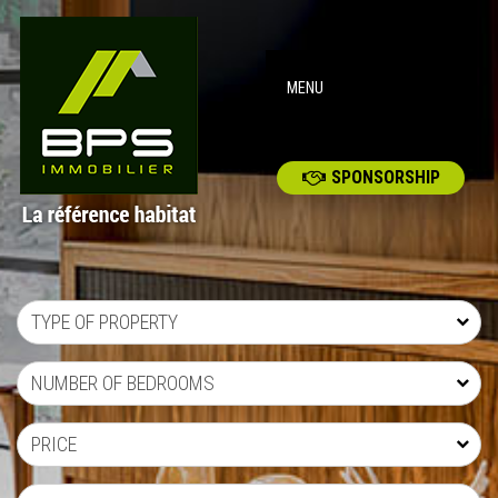
MENU
SPONSORSHIP
TYPE OF PROPERTY
NUMBER OF BEDROOMS
PRICE