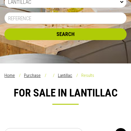
LANTILLAC
SEARCH
Home
Purchase
Lantillac
Results
FOR SALE IN LANTILLAC