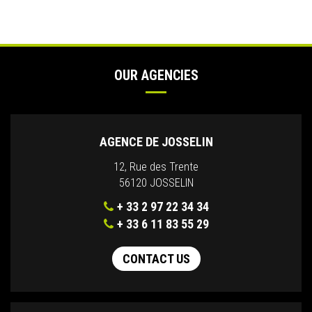
OUR AGENCIES
AGENCE DE JOSSELIN
12, Rue des Trente
56120 JOSSELIN
+ 33 2 97 22 34 34
+ 33 6 11 83 55 29
CONTACT US