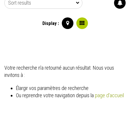
Sort results
Display :
Votre recherche n'a retourné aucun résultat. Nous vous
invitons à :
Élargir vos paramètres de recherche
Ou reprendre votre navigation depuis la
page d'accueil